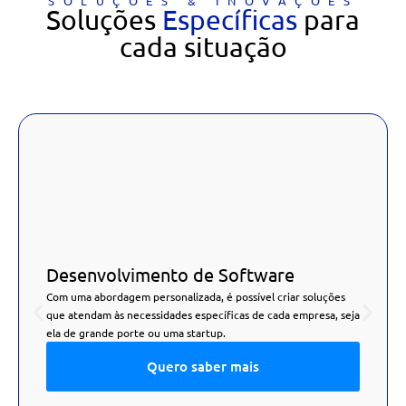
SOLUÇÕES & INOVAÇÕES
Soluções
Específicas
para
cada situação
Desenvolvimento de Software
Com uma abordagem personalizada, é possível criar soluções
que atendam às necessidades específicas de cada empresa, seja
ela de grande porte ou uma startup.
Quero saber mais