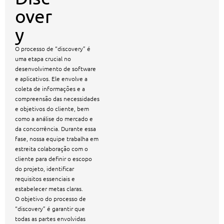
over
y
O processo de “discovery” é
uma etapa crucial no
desenvolvimento de software
e aplicativos. Ele envolve a
coleta de informações e a
compreensão das necessidades
e objetivos do cliente, bem
como a análise do mercado e
da concorrência. Durante essa
fase, nossa equipe trabalha em
estreita colaboração com o
cliente para definir o escopo
do projeto, identificar
requisitos essenciais e
estabelecer metas claras.
O objetivo do processo de
“discovery” é garantir que
todas as partes envolvidas