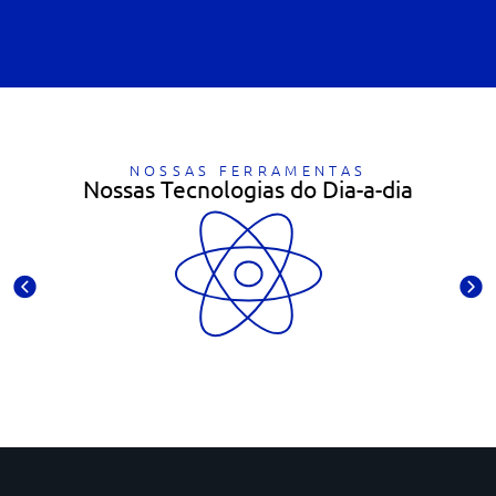
NOSSAS FERRAMENTAS
Nossas Tecnologias do Dia-a-dia