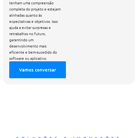
tenham uma compreensão
completa do projeto e estejam
alinhadas quanto às
expectativas e objetivos. Isso
ajuda a evitar surpresas e
retrabalhos no futuro,
garantindo um
desenvolvimento mais
eficiente e bem-sucedido do
software ou aplicativo.
Vamos conversar