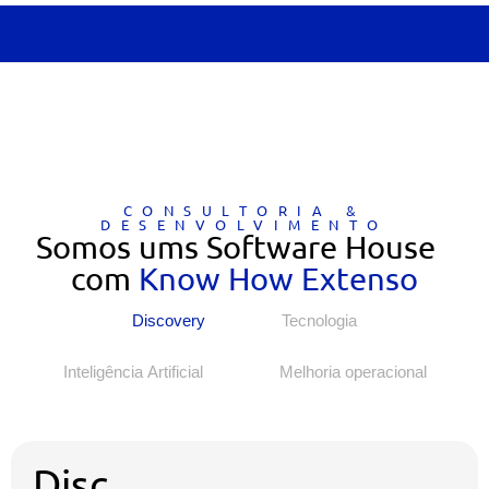
CONSULTORIA &
DESENVOLVIMENTO
Somos ums Software House
com
Know How Extenso
Discovery
Tecnologia
Inteligência Artificial
Melhoria operacional
Disc