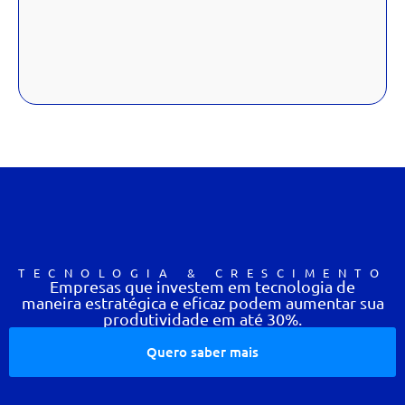
TECNOLOGIA & CRESCIMENTO
Empresas que investem em tecnologia de
maneira estratégica e eficaz podem aumentar sua
produtividade em até 30%.
Quero saber mais