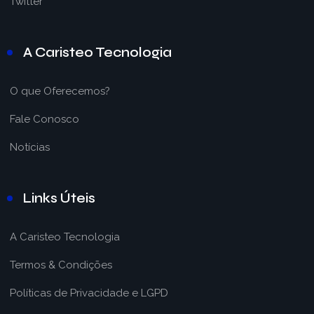
Twitter
A Caristeo Tecnologia
O que Oferecemos?
Fale Conosco
Notícias
Links Úteis
A Caristeo Tecnologia
Termos & Condições
Políticas de Privacidade e LGPD