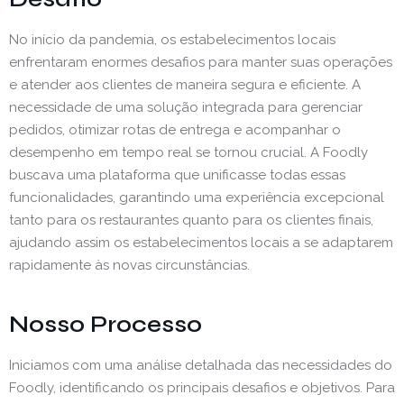
No início da pandemia, os estabelecimentos locais
enfrentaram enormes desafios para manter suas operações
e atender aos clientes de maneira segura e eficiente. A
necessidade de uma solução integrada para gerenciar
pedidos, otimizar rotas de entrega e acompanhar o
desempenho em tempo real se tornou crucial. A Foodly
buscava uma plataforma que unificasse todas essas
funcionalidades, garantindo uma experiência excepcional
tanto para os restaurantes quanto para os clientes finais,
ajudando assim os estabelecimentos locais a se adaptarem
rapidamente às novas circunstâncias.
Nosso Processo
Iniciamos com uma análise detalhada das necessidades do
Foodly, identificando os principais desafios e objetivos. Para