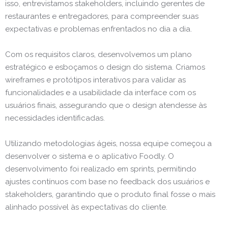
isso, entrevistamos stakeholders, incluindo gerentes de
restaurantes e entregadores, para compreender suas
expectativas e problemas enfrentados no dia a dia.
Com os requisitos claros, desenvolvemos um plano
estratégico e esboçamos o design do sistema. Criamos
wireframes e protótipos interativos para validar as
funcionalidades e a usabilidade da interface com os
usuários finais, assegurando que o design atendesse às
necessidades identificadas.
Utilizando metodologias ágeis, nossa equipe começou a
desenvolver o sistema e o aplicativo Foodly. O
desenvolvimento foi realizado em sprints, permitindo
ajustes contínuos com base no feedback dos usuários e
stakeholders, garantindo que o produto final fosse o mais
alinhado possível às expectativas do cliente.