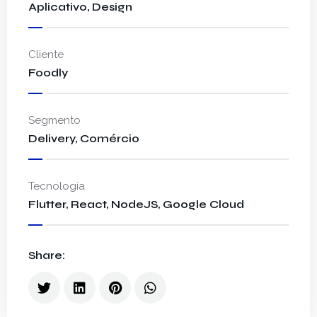
Aplicativo, Design
Cliente
Foodly
Segmento
Delivery, Comércio
Tecnologia
Flutter, React, NodeJS, Google Cloud
Share: