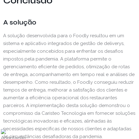
Conclusão
A solução
A solução desenvolvida para o Foodly resultou em um
sistema e aplicativo integrados de gestão de deliverys,
especialmente concebidos para enfrentar os desafios
impostos pela pandemia. A plataforma permite o
gerenciamento eficiente de pedidos, otimização de rotas
de entrega, acompanhamento em tempo real e análises de
desempenho. Como resultado, o Foodly conseguiu reduzir
tempos de entrega, melhorar a satisfação dos clientes e
aumentar a eficiência operacional dos restaurantes
parceiros. A implementação desta solução demonstrou o
compromisso da Caristeo Tecnologia em fornecer soluções
tecnológicas inovadoras e eficazes, alinhadas às
necessidades específicas de nossos clientes e adaptadas
às circunstâncias desafiadoras da pandemia.