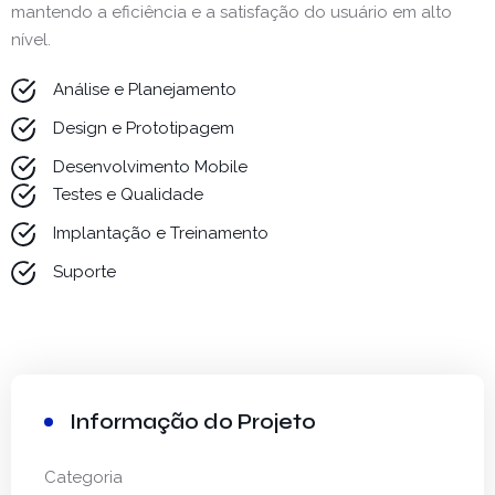
mantendo a eficiência e a satisfação do usuário em alto
nível.
Análise e Planejamento
Design e Prototipagem
Desenvolvimento Mobile
Testes e Qualidade
Implantação e Treinamento
Suporte
Informação do Projeto
Categoria