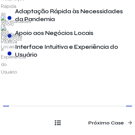
Adaptação Rápida às Necessidades
da Pandemia
Apoio aos Negócios Locais
Interface Intuitiva e Experiência do
Usuário
Próximo Case