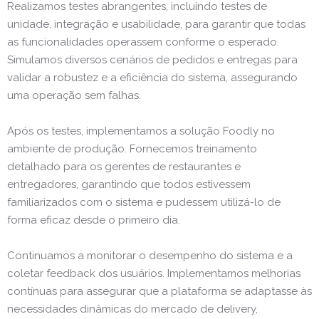
Realizamos testes abrangentes, incluindo testes de
unidade, integração e usabilidade, para garantir que todas
as funcionalidades operassem conforme o esperado.
Simulamos diversos cenários de pedidos e entregas para
validar a robustez e a eficiência do sistema, assegurando
uma operação sem falhas.
Após os testes, implementamos a solução Foodly no
ambiente de produção. Fornecemos treinamento
detalhado para os gerentes de restaurantes e
entregadores, garantindo que todos estivessem
familiarizados com o sistema e pudessem utilizá-lo de
forma eficaz desde o primeiro dia.
Continuamos a monitorar o desempenho do sistema e a
coletar feedback dos usuários. Implementamos melhorias
contínuas para assegurar que a plataforma se adaptasse às
necessidades dinâmicas do mercado de delivery,