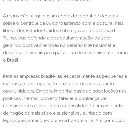
A regulação surge em um contexto global de debates
sobre o controle da IA, contrastando com a postura mais
liberal dos Estados Unidos sob o governo de Donald
Trump, que defende a desregulamentação do setor,
gerando possíveis tensões no cenário internacional e
desafios adicionais para países em desenvolvimento, como
o Brasil.
Para as empresas brasileiras, especialmente as pequenas e
médias, a nova regulação traz tanto desafios quanto
oportunidades. Embora imponha custos e adaptações nas
políticas internas, pode fortalecer a confiança de
consumidores e investidores, consolidando um ambiente
de negócios mais ético e sustentável, alinhado com
legislações anteriores, como a LGPD e a Lei Anticorrupção.