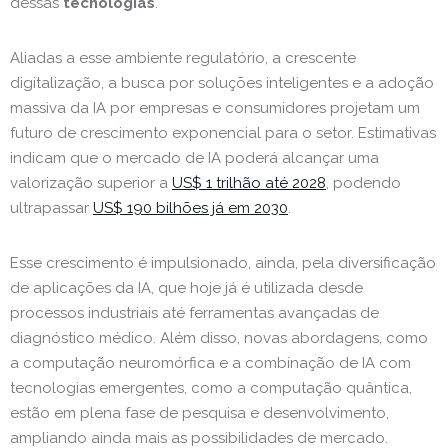
dessas
tecnologias
.
Aliadas a esse ambiente regulatório, a crescente
digitalização, a busca por soluções inteligentes e a adoção
massiva da IA por empresas e consumidores projetam um
futuro de crescimento exponencial para o setor. Estimativas
indicam que o mercado de IA poderá alcançar uma
valorização superior a
US$ 1 trilhão até 2028
, podendo
ultrapassar
US$ 190 bilhões já em 2030
.
Esse crescimento é impulsionado, ainda, pela diversificação
de aplicações da IA, que hoje já é utilizada desde
processos industriais até ferramentas avançadas de
diagnóstico médico. Além disso, novas abordagens, como
a computação neuromórfica e a combinação de IA com
tecnologias emergentes, como a computação quântica,
estão em plena fase de pesquisa e desenvolvimento,
ampliando ainda mais as possibilidades de mercado.