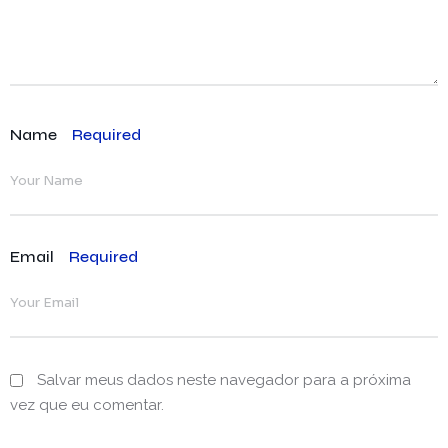
Name
Required
Email
Required
Salvar meus dados neste navegador para a próxima
vez que eu comentar.