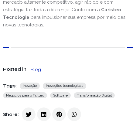
mercado altamente competitivo, agir rápido e com
estratégia faz toda a diferença. Conte com a
Caristeo
Tecnologia
para impulsionar sua empresa por meio das
novas tecnologias.
Posted in:
Blog
Tags:
Inovação
Inovações tecnológicas
Negócios para o Futuro
Software
Transformação Digital
Share: