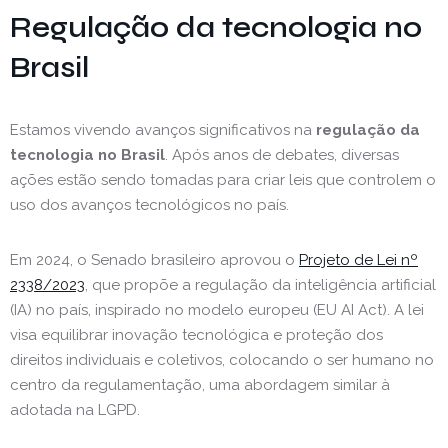
Regulação da tecnologia no
Brasil
Estamos vivendo avanços significativos na
regulação da
tecnologia no Brasil
. Após anos de debates, diversas
ações estão sendo tomadas para criar leis que controlem o
uso dos avanços tecnológicos no país.
Em 2024, o Senado brasileiro aprovou o
Projeto de Lei nº
2338/2023
, que propõe a regulação da inteligência artificial
(IA) no país, inspirado no modelo europeu (EU AI Act). A lei
visa equilibrar inovação tecnológica e proteção dos
direitos individuais e coletivos, colocando o ser humano no
centro da regulamentação, uma abordagem similar à
adotada na LGPD.