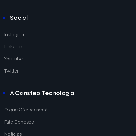
Social
Instagram
LinkedIn
YouTube
Twitter
A Caristeo Tecnologia
O que Oferecemos?
Fale Conosco
Notícias