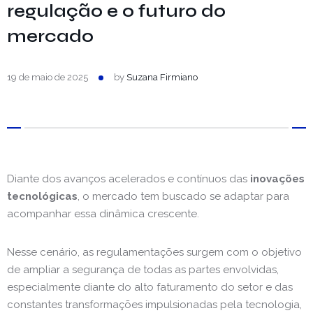
regulação e o futuro do
mercado
19 de maio de 2025
by
Suzana Firmiano
Diante dos avanços acelerados e contínuos das
inovações
tecnológicas
, o mercado tem buscado se adaptar para
acompanhar essa dinâmica crescente.
Nesse cenário, as regulamentações surgem com o objetivo
de ampliar a segurança de todas as partes envolvidas,
especialmente diante do alto faturamento do setor e das
constantes transformações impulsionadas pela tecnologia,