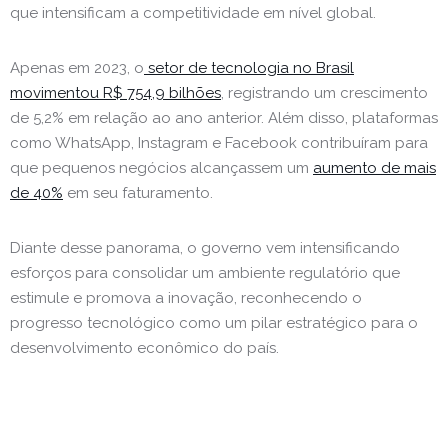
que intensificam a competitividade em nível global.
Apenas em 2023, o
setor de tecnologia no Brasil
movimentou R$ 754,9 bilhões
, registrando um crescimento
de 5,2% em relação ao ano anterior. Além disso, plataformas
como WhatsApp, Instagram e Facebook contribuíram para
que pequenos negócios alcançassem um
aumento de mais
de 40%
em seu faturamento.
Diante desse panorama, o governo vem intensificando
esforços para consolidar um ambiente regulatório que
estimule e promova a inovação, reconhecendo o
progresso tecnológico como um pilar estratégico para o
desenvolvimento econômico do país.