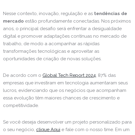
Nesse contexto, inovação, regulação e as
tendências de
mercado
estão profundamente conectadas. Nos próximos
anos, o principal desafio será enfrentar a desigualdade
digital e promover adaptações contínuas no mercado de
trabalho, de modo a acompanhar as rápidas
transformações tecnológicas e aproveitar as
oportunidades de criação de novas soluções.
De acordo com o
Global Tech Report 2024
, 87% das
empresas que investiram em tecnologia aumentaram seus
lucros, evidenciando que os negócios que acompanham
essa evolução têm maiores chances de crescimento e
competitividade.
Se você deseja desenvolver um projeto personalizado para
o seu negócio,
clique Aqui
e fale com o nosso time. Em um