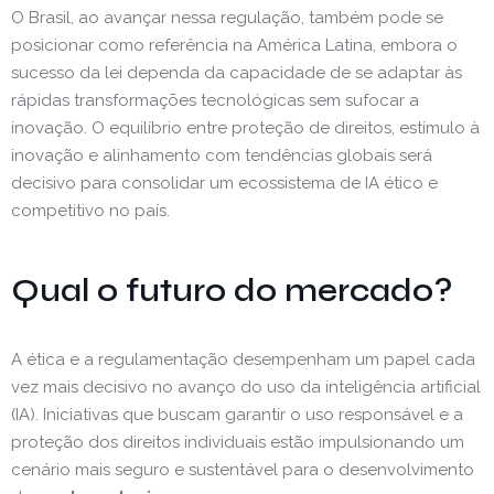
O Brasil, ao avançar nessa regulação, também pode se
posicionar como referência na América Latina, embora o
sucesso da lei dependa da capacidade de se adaptar às
rápidas transformações tecnológicas sem sufocar a
inovação. O equilíbrio entre proteção de direitos, estímulo à
inovação e alinhamento com tendências globais será
decisivo para consolidar um ecossistema de IA ético e
competitivo no país.
Qual o futuro do mercado?
A ética e a regulamentação desempenham um papel cada
vez mais decisivo no avanço do uso da inteligência artificial
(IA). Iniciativas que buscam garantir o uso responsável e a
proteção dos direitos individuais estão impulsionando um
cenário mais seguro e sustentável para o desenvolvimento