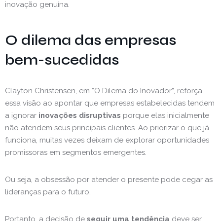
inovação genuína.
O dilema das empresas
bem-sucedidas
Clayton Christensen, em “O Dilema do Inovador”, reforça
essa visão ao apontar que empresas estabelecidas tendem
a ignorar
inovações disruptivas
porque elas inicialmente
não atendem seus principais clientes. Ao priorizar o que já
funciona, muitas vezes deixam de explorar oportunidades
promissoras em segmentos emergentes.
Ou seja, a obsessão por atender o presente pode cegar as
lideranças para o futuro.
Portanto, a decisão de
seguir uma tendência
deve ser