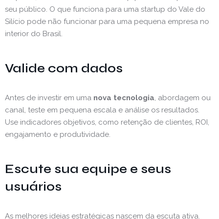
seu público. O que funciona para uma startup do Vale do
Silício pode não funcionar para uma pequena empresa no
interior do Brasil.
Valide com dados
Antes de investir em uma
nova tecnologia
, abordagem ou
canal, teste em pequena escala e análise os resultados.
Use indicadores objetivos, como retenção de clientes, ROI,
engajamento e produtividade.
Escute sua equipe e seus
usuários
As melhores ideias estratégicas nascem da escuta ativa.