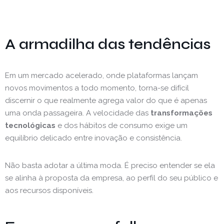
A armadilha das tendências
Em um mercado acelerado, onde plataformas lançam
novos movimentos a todo momento, torna-se difícil
discernir o que realmente agrega valor do que é apenas
uma onda passageira. A velocidade das
transformações
tecnológicas
e dos hábitos de consumo exige um
equilíbrio delicado entre inovação e consistência.
Não basta adotar a última moda. É preciso entender se ela
se alinha à proposta da empresa, ao perfil do seu público e
aos recursos disponíveis.