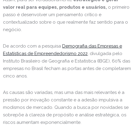
valor real para equipes, produtos e usuários,
o primeiro
passo é desenvolver um pensamento crítico e
contextualizado sobre o que realmente faz sentido para o
negócio.
De acordo com a pesquisa
Demografia das Empresas e
Estatísticas de Empreendedorismo 2022
, divulgada pelo
Instituto Brasileiro de Geografia e Estatística (IBGE), 60% das
empresas no Brasil fecham as portas antes de completarem
cinco anos.
As causas são variadas, mas uma das mais relevantes é a
pressão por inovação constante e a adesão impulsiva a
modismos de mercado. Quando a busca por novidades se
sobrepõe à clareza de propósito e análise estratégica, os
riscos aumentam exponencialmente.