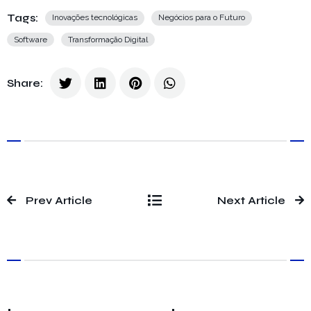
Tags:
Inovações tecnológicas
Negócios para o Futuro
Software
Transformação Digital
Share:
Prev Article
Next Article