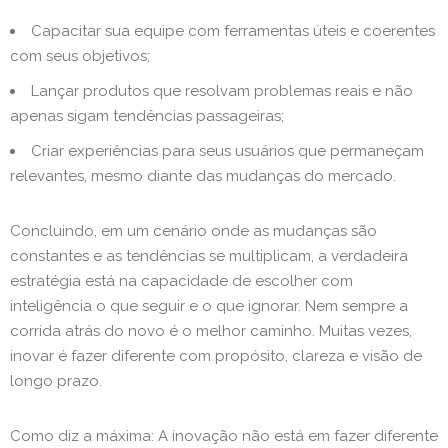
Capacitar sua equipe com ferramentas úteis e coerentes
com seus objetivos;
Lançar produtos que resolvam problemas reais e não
apenas sigam tendências passageiras;
Criar experiências para seus usuários que permaneçam
relevantes, mesmo diante das mudanças do mercado.
Concluindo, em um cenário onde as mudanças são
constantes e as tendências se multiplicam, a verdadeira
estratégia está na capacidade de escolher com
inteligência o que seguir e o que ignorar. Nem sempre a
corrida atrás do novo é o melhor caminho. Muitas vezes,
inovar é fazer diferente com propósito, clareza e visão de
longo prazo.
Como diz a máxima: A inovação não está em fazer diferente