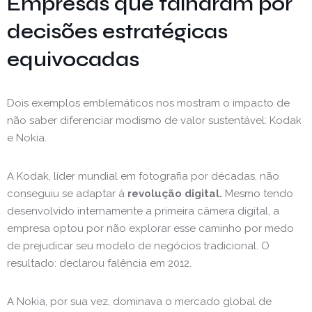
Empresas que falharam por
decisões estratégicas
equivocadas
Dois exemplos emblemáticos nos mostram o impacto de
não saber diferenciar modismo de valor sustentável: Kodak
e Nokia.
A Kodak, líder mundial em fotografia por décadas, não
conseguiu se adaptar à
revolução digital.
Mesmo tendo
desenvolvido internamente a primeira câmera digital, a
empresa optou por não explorar esse caminho por medo
de prejudicar seu modelo de negócios tradicional. O
resultado: declarou falência em 2012.
A Nokia, por sua vez, dominava o mercado global de