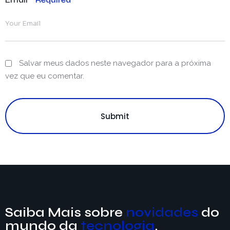
Salvar meus dados neste navegador para a próxima
vez que eu comentar.
Submit
Saiba Mais sobre
novidades
do
mundo da
tecnologia
.