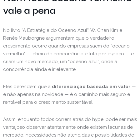
vale a pena
No livro “A Estratégia do Oceano Azul”, W. Chan Kim e
Renée Mauborgne argumentam que o verdadeiro
crescimento ocorre quando empresas saem do “oceano
vermelho” — cheio de concorrência e luta por espaço — e
criam um novo mercado, um “oceano azul”, onde a
concorrência ainda é irrelevante.
Eles defendem que a
diferenciação baseada em valor
—
e não apenas na novidade — é o caminho mais seguro e
rentável para o crescimento sustentável.
Assim, enquanto todos correm atrás do hype, pode ser mais
vantajoso observar atentamente onde existem lacunas de
mercado, necessidades não atendidas e possibilidades de