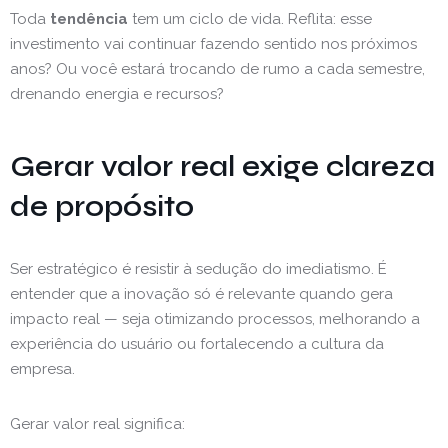
Toda
tendência
tem um ciclo de vida. Reflita: esse
investimento vai continuar fazendo sentido nos próximos
anos? Ou você estará trocando de rumo a cada semestre,
drenando energia e recursos?
Gerar valor real exige clareza
de propósito
Ser estratégico é resistir à sedução do imediatismo. É
entender que a inovação só é relevante quando gera
impacto real — seja otimizando processos, melhorando a
experiência do usuário ou fortalecendo a cultura da
empresa.
Gerar valor real significa: