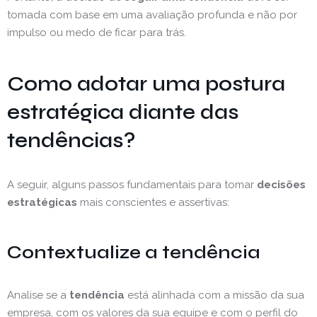
tomada com base em uma avaliação profunda e não por
impulso ou medo de ficar para trás.
Como adotar uma postura
estratégica diante das
tendências?
A seguir, alguns passos fundamentais para tomar
decisões
estratégicas
mais conscientes e assertivas:
Contextualize a tendência
Analise se a
tendência
está alinhada com a missão da sua
empresa, com os valores da sua equipe e com o perfil do