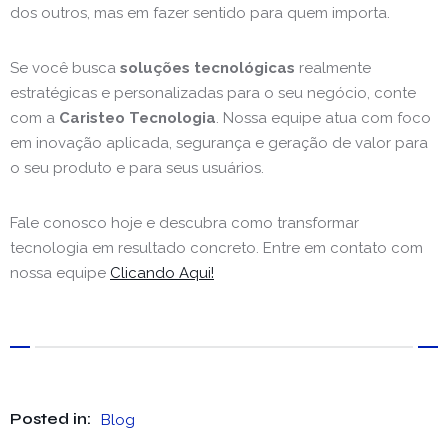
dos outros, mas em fazer sentido para quem importa.
Se você busca
soluções tecnológicas
realmente
estratégicas e personalizadas para o seu negócio, conte
com a
Caristeo Tecnologia
. Nossa equipe atua com foco
em inovação aplicada, segurança e geração de valor para
o seu produto e para seus usuários.
Fale conosco hoje e descubra como transformar
tecnologia em resultado concreto. Entre em contato com
nossa equipe
Clicando Aqui!
Posted in:
Blog