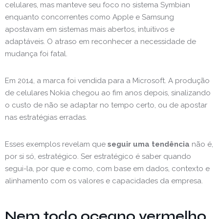
celulares, mas manteve seu foco no sistema Symbian
enquanto concorrentes como Apple e Samsung
apostavam em sistemas mais abertos, intuitivos e
adaptáveis. O atraso em reconhecer a necessidade de
mudança foi fatal.
Em 2014, a marca foi vendida para a Microsoft. A produção
de celulares Nokia chegou ao fim anos depois, sinalizando
o custo de não se adaptar no tempo certo, ou de apostar
nas estratégias erradas.
Esses exemplos revelam que
seguir uma tendência
não é,
por si só, estratégico. Ser estratégico é saber quando
segui-la, por que e como, com base em dados, contexto e
alinhamento com os valores e capacidades da empresa.
Nem todo oceano vermelho