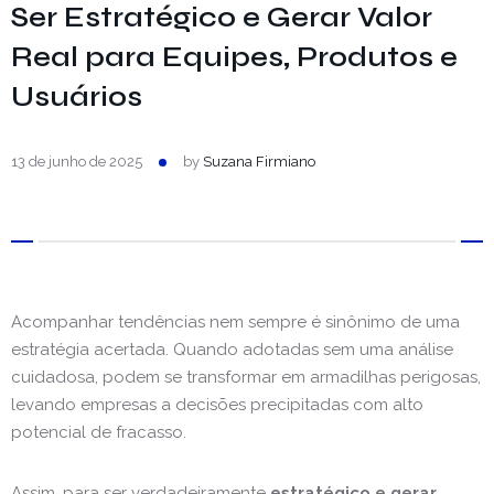
Ser Estratégico e Gerar Valor
Real para Equipes, Produtos e
Usuários
13 de junho de 2025
by
Suzana Firmiano
Acompanhar tendências nem sempre é sinônimo de uma
estratégia acertada. Quando adotadas sem uma análise
cuidadosa, podem se transformar em armadilhas perigosas,
levando empresas a decisões precipitadas com alto
potencial de fracasso.
Assim, para ser verdadeiramente
estratégico e gerar