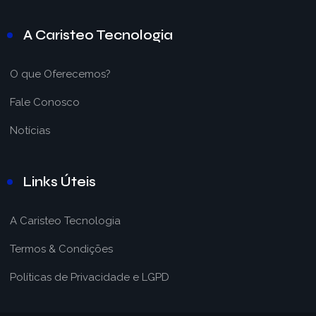
A Caristeo Tecnologia
O que Oferecemos?
Fale Conosco
Notícias
Links Úteis
A Caristeo Tecnologia
Termos & Condições
Políticas de Privacidade e LGPD