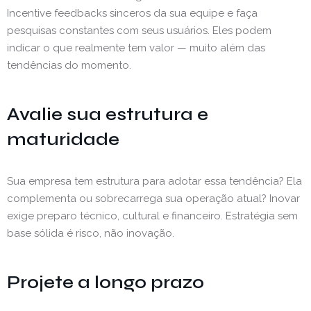
Incentive feedbacks sinceros da sua equipe e faça
pesquisas constantes com seus usuários. Eles podem
indicar o que realmente tem valor — muito além das
tendências do momento.
Avalie sua estrutura e
maturidade
Sua empresa tem estrutura para adotar essa tendência? Ela
complementa ou sobrecarrega sua operação atual? Inovar
exige preparo técnico, cultural e financeiro. Estratégia sem
base sólida é risco, não inovação.
Projete a longo prazo