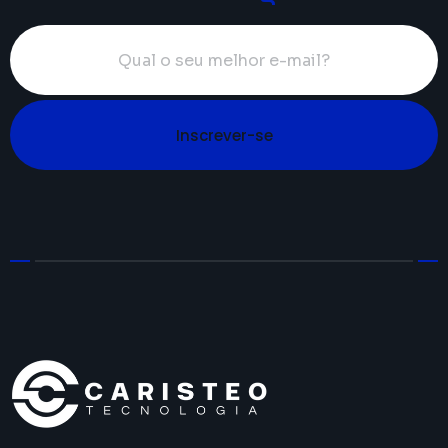
Inscrever-se