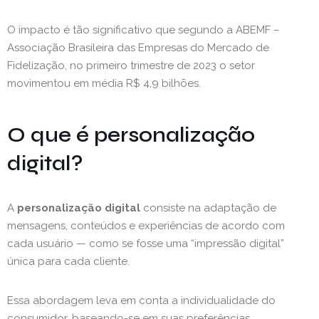
O impacto é tão significativo que segundo a ABEMF –
Associação Brasileira das Empresas do Mercado de
Fidelização, no primeiro trimestre de 2023 o setor
movimentou em média R$ 4,9 bilhões.
O que é personalização
digital?
A
personalização digital
consiste na adaptação de
mensagens, conteúdos e experiências de acordo com
cada usuário — como se fosse uma “impressão digital”
única para cada cliente.
Essa abordagem leva em conta a individualidade do
consumidor, baseando-se em suas preferências,