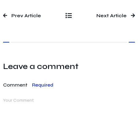
Prev Article
Next Article
Leave a comment
Comment
Required