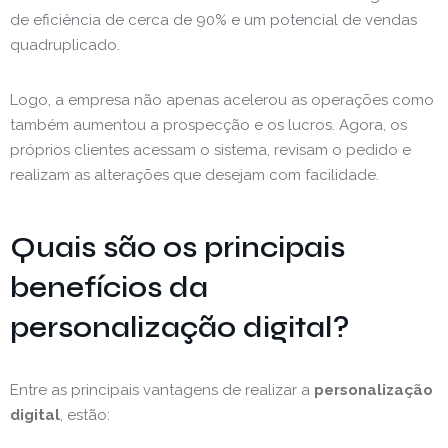
de eficiência de cerca de 90% e um potencial de vendas
quadruplicado.
Logo, a empresa não apenas acelerou as operações como
também aumentou a prospecção e os lucros. Agora, os
próprios clientes acessam o sistema, revisam o pedido e
realizam as alterações que desejam com facilidade.
Quais são os principais
benefícios da
personalização digital?
Entre as principais vantagens de realizar a
personalização
digital
, estão: