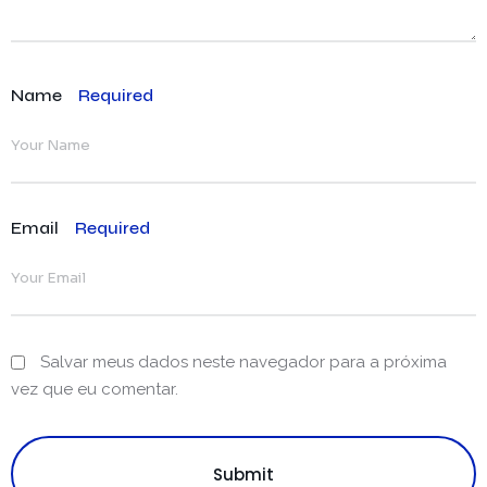
Name
Required
Email
Required
Salvar meus dados neste navegador para a próxima
vez que eu comentar.
Submit