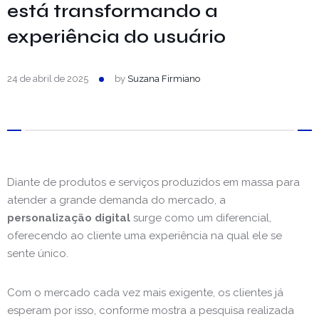
está transformando a
experiência do usuário
24 de abril de 2025
by
Suzana Firmiano
Diante de produtos e serviços produzidos em massa para
atender a grande demanda do mercado, a
personalização digital
surge como um diferencial,
oferecendo ao cliente uma experiência na qual ele se
sente único.
Com o mercado cada vez mais exigente, os clientes já
esperam por isso, conforme mostra a pesquisa realizada