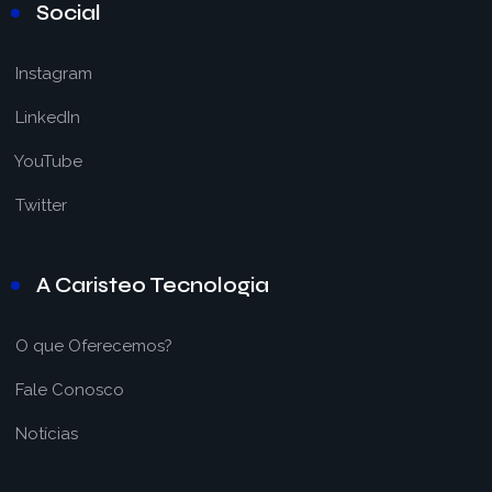
Social
Instagram
LinkedIn
YouTube
Twitter
A Caristeo Tecnologia
O que Oferecemos?
Fale Conosco
Notícias