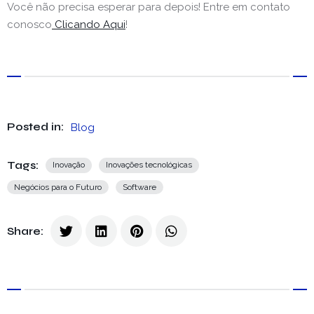
Você não precisa esperar para depois! Entre em contato
conosco
Clicando Aqui
!
Posted in:
Blog
Tags:
Inovação
Inovações tecnológicas
Negócios para o Futuro
Software
Share: