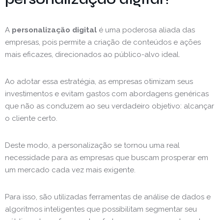
A
personalização digital
é uma poderosa aliada das
empresas, pois permite a criação de conteúdos e ações
mais eficazes, direcionados ao público-alvo ideal.
Ao adotar essa estratégia, as empresas otimizam seus
investimentos e evitam gastos com abordagens genéricas
que não as conduzem ao seu verdadeiro objetivo: alcançar
o cliente certo.
Deste modo, a personalização se tornou uma real
necessidade para as empresas que buscam prosperar em
um mercado cada vez mais exigente.
Para isso, são utilizadas ferramentas de análise de dados e
algoritmos inteligentes que possibilitam segmentar seu