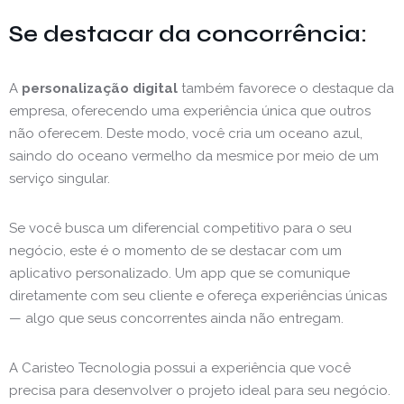
Se destacar da concorrência:
A
personalização digital
também favorece o destaque da
empresa, oferecendo uma experiência única que outros
não oferecem. Deste modo, você cria um oceano azul,
saindo do oceano vermelho da mesmice por meio de um
serviço singular.
Se você busca um diferencial competitivo para o seu
negócio, este é o momento de se destacar com um
aplicativo personalizado. Um app que se comunique
diretamente com seu cliente e ofereça experiências únicas
— algo que seus concorrentes ainda não entregam.
A Caristeo Tecnologia possui a experiência que você
precisa para desenvolver o projeto ideal para seu negócio.