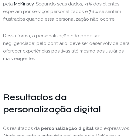
pela
McKinsey
. Segundo seus dados, 71% dos clientes
esperam por serviços personalizados e 76% se sentem
frustrados quando essa personalização não ocorre.
Dessa forma, a personalização não pode ser
negligenciada; pelo contrário, deve ser desenvolvida para
oferecer experiências positivas até mesmo aos usuários
mais exigentes.
Resultados da
personalização digital
Os resultados da
personalização digital
são expressivos.