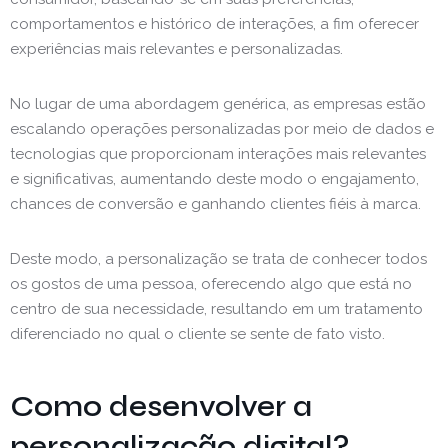
comportamentos e histórico de interações, a fim oferecer
experiências mais relevantes e personalizadas.
No lugar de uma abordagem genérica, as empresas estão
escalando operações personalizadas por meio de dados e
tecnologias que proporcionam interações mais relevantes
e significativas, aumentando deste modo o engajamento,
chances de conversão e ganhando clientes fiéis à marca.
Deste modo, a personalização se trata de conhecer todos
os gostos de uma pessoa, oferecendo algo que está no
centro de sua necessidade, resultando em um tratamento
diferenciado no qual o cliente se sente de fato visto.
Como desenvolver a
personalização digital?