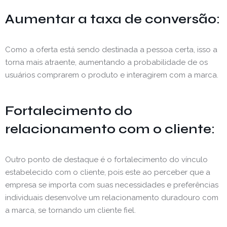
Aumentar a taxa de conversão:
Como a oferta está sendo destinada a pessoa certa, isso a
torna mais atraente, aumentando a probabilidade de os
usuários comprarem o produto e interagirem com a marca.
Fortalecimento do
relacionamento com o cliente:
Outro ponto de destaque é o fortalecimento do vínculo
estabelecido com o cliente, pois este ao perceber que a
empresa se importa com suas necessidades e preferências
individuais desenvolve um relacionamento duradouro com
a marca, se tornando um cliente fiel.