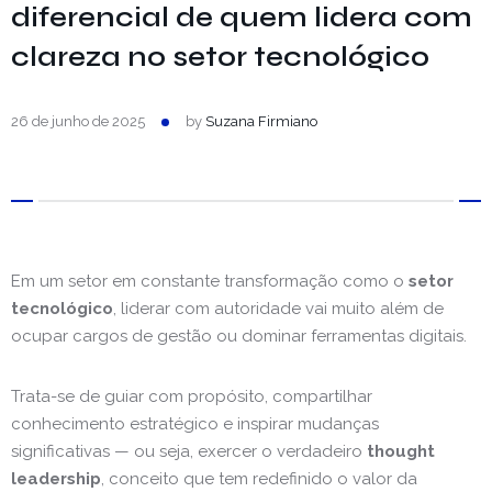
diferencial de quem lidera com
clareza no setor tecnológico
26 de junho de 2025
by
Suzana Firmiano
Em um setor em constante transformação como o
setor
tecnológico
, liderar com autoridade vai muito além de
ocupar cargos de gestão ou dominar ferramentas digitais.
Trata-se de guiar com propósito, compartilhar
conhecimento estratégico e inspirar mudanças
significativas — ou seja, exercer o verdadeiro
thought
leadership
, conceito que tem redefinido o valor da