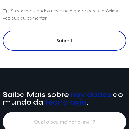
Salvar meus dados neste navegador para a próxima
vez que eu comentar.
Submit
Saiba Mais sobre
novidades
do
mundo da
tecnologia
.