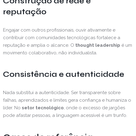
Construção de rede e
reputação
Engajar com outros profissionais, ouvir ativamente e
contribuir com comunidades tecnológicas fortalece a
reputação e amplia o alcance. O
thought leadership
é um
movimento colaborativo, não individualista.
Consistência e autenticidade
Nada substitui a autenticidade. Ser transparente sobre
falhas, aprendizados e limites gera confiança e humaniza o
líder. No
setor tecnológico
, onde o excesso de jargões
pode afastar pessoas, a linguagem acessível é um trunfo.