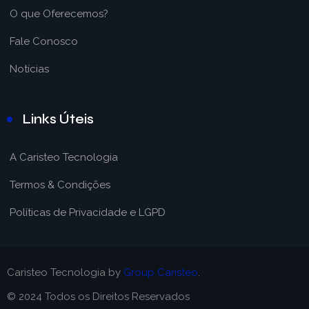
O que Oferecemos?
Fale Conosco
Notícias
Links Úteis
A Caristeo Tecnologia
Termos & Condições
Políticas de Privacidade e LGPD
Caristeo Tecnologia by
Group Caristeo
.
© 2024 Todos os Direitos Reservados