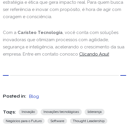
estratégia e ética que gera impacto real. Para quem busca
ser referência e inovar com propósito, é hora de agir com
coragem e consciência.
Com a
Caristeo Tecnologia
, você conta com soluções
inovadoras que otimizam processos com agilidade,
segurança e inteligência, acelerando o crescimento da sua
empresa. Entre em contato conosco
Clicando Aqui!
Posted in:
Blog
Tags:
Inovação
Inovações tecnológicas
liderança
Negócios para o Futuro
Software
Thought Leadership