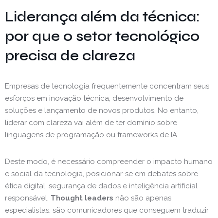
Liderança além da técnica:
por que o setor tecnológico
precisa de clareza
Empresas de tecnologia frequentemente concentram seus
esforços em inovação técnica, desenvolvimento de
soluções e lançamento de novos produtos. No entanto,
liderar com clareza vai além de ter domínio sobre
linguagens de programação ou frameworks de IA.
Deste modo, é necessário compreender o impacto humano
e social da tecnologia, posicionar-se em debates sobre
ética digital, segurança de dados e inteligência artificial
responsável.
Thought leaders
não são apenas
especialistas: são comunicadores que conseguem traduzir