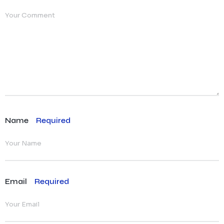
Name
Required
Email
Required