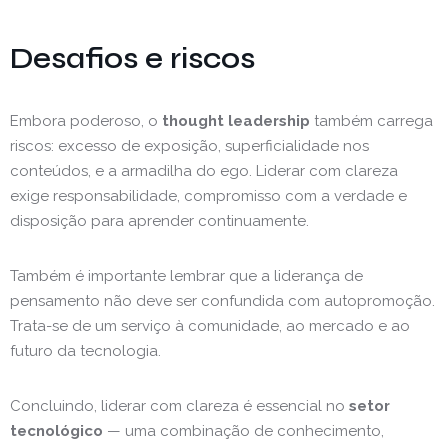
Desafios e riscos
Embora poderoso, o
thought leadership
também carrega
riscos: excesso de exposição, superficialidade nos
conteúdos, e a armadilha do ego. Liderar com clareza
exige responsabilidade, compromisso com a verdade e
disposição para aprender continuamente.
Também é importante lembrar que a liderança de
pensamento não deve ser confundida com autopromoção.
Trata-se de um serviço à comunidade, ao mercado e ao
futuro da tecnologia.
Concluindo, liderar com clareza é essencial no
setor
tecnológico
— uma combinação de conhecimento,