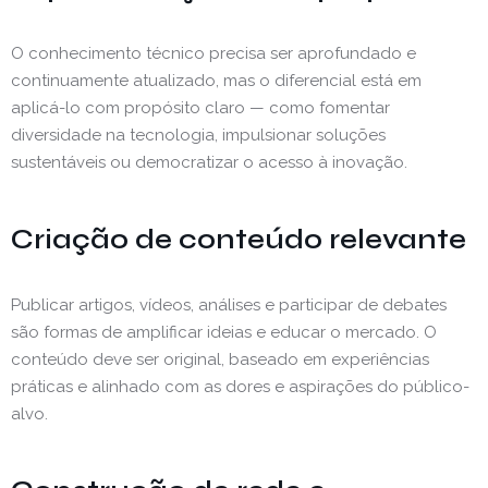
O conhecimento técnico precisa ser aprofundado e
continuamente atualizado, mas o diferencial está em
aplicá-lo com propósito claro — como fomentar
diversidade na tecnologia, impulsionar soluções
sustentáveis ou democratizar o acesso à inovação.
Criação de conteúdo relevante
Publicar artigos, vídeos, análises e participar de debates
são formas de amplificar ideias e educar o mercado. O
conteúdo deve ser original, baseado em experiências
práticas e alinhado com as dores e aspirações do público-
alvo.