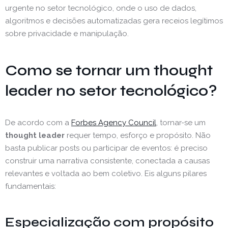
urgente no setor tecnológico, onde o uso de dados,
algoritmos e decisões automatizadas gera receios legítimos
sobre privacidade e manipulação.
Como se tornar um thought
leader no setor tecnológico?
De acordo com a
Forbes Agency Council
, tornar-se um
thought leader
requer tempo, esforço e propósito. Não
basta publicar posts ou participar de eventos: é preciso
construir uma narrativa consistente, conectada a causas
relevantes e voltada ao bem coletivo. Eis alguns pilares
fundamentais:
Especialização com propósito