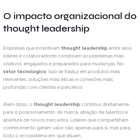
O impacto organizacional do
thought leadership
Empresas que incentivam
thought leadership
entre seus
líderes e colaboradores constroem ecossistemas mais
criativos, engajados e preparados para mudanças. No
setor tecnológico
, isso se traduz em produtos mais
relevantes, soluções mais éticas e conexões mais
profundas com clientes e parceiros.
Além disso, o
thought leadership
contribui diretamente
para o posicionamento de marca, atração de talentos e
abertura de novos mercados. Líderes que compartilham
conhecimento geram valor não apenas para si, mas para
todo o ecossistema em que atuam.