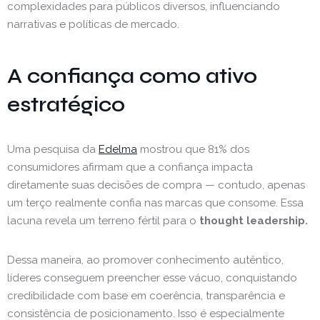
complexidades para públicos diversos, influenciando
narrativas e políticas de mercado.
A confiança como ativo
estratégico
Uma pesquisa da
Edelma
mostrou que 81% dos
consumidores afirmam que a confiança impacta
diretamente suas decisões de compra — contudo, apenas
um terço realmente confia nas marcas que consome. Essa
lacuna revela um terreno fértil para o
thought leadership.
Dessa maneira, ao promover conhecimento autêntico,
líderes conseguem preencher esse vácuo, conquistando
credibilidade com base em coerência, transparência e
consistência de posicionamento. Isso é especialmente