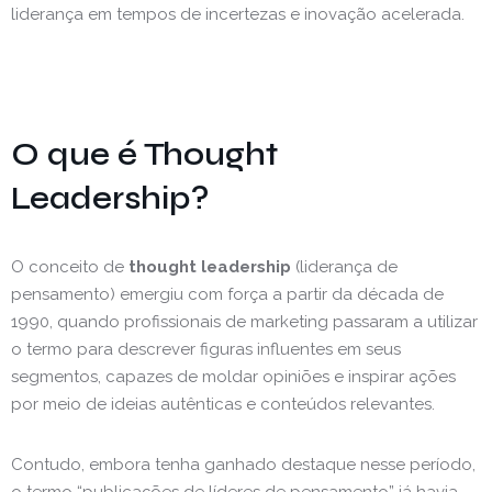
liderança em tempos de incertezas e inovação acelerada.
O que é Thought
Leadership?
O conceito de
thought leadership
(liderança de
pensamento) emergiu com força a partir da década de
1990, quando profissionais de marketing passaram a utilizar
o termo para descrever figuras influentes em seus
segmentos, capazes de moldar opiniões e inspirar ações
por meio de ideias autênticas e conteúdos relevantes.
Contudo, embora tenha ganhado destaque nesse período,